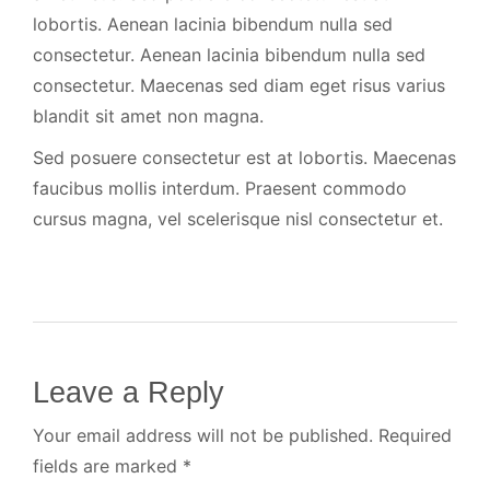
lobortis. Aenean lacinia bibendum nulla sed
consectetur. Aenean lacinia bibendum nulla sed
consectetur. Maecenas sed diam eget risus varius
blandit sit amet non magna.
Sed posuere consectetur est at lobortis. Maecenas
faucibus mollis interdum. Praesent commodo
cursus magna, vel scelerisque nisl consectetur et.
Leave a Reply
Your email address will not be published. Required
fields are marked *