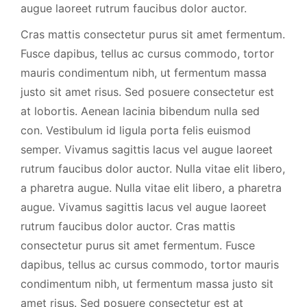
augue laoreet rutrum faucibus dolor auctor.
Cras mattis consectetur purus sit amet fermentum.
Fusce dapibus, tellus ac cursus commodo, tortor
mauris condimentum nibh, ut fermentum massa
justo sit amet risus. Sed posuere consectetur est
at lobortis. Aenean lacinia bibendum nulla sed
con. Vestibulum id ligula porta felis euismod
semper. Vivamus sagittis lacus vel augue laoreet
rutrum faucibus dolor auctor. Nulla vitae elit libero,
a pharetra augue. Nulla vitae elit libero, a pharetra
augue. Vivamus sagittis lacus vel augue laoreet
rutrum faucibus dolor auctor. Cras mattis
consectetur purus sit amet fermentum. Fusce
dapibus, tellus ac cursus commodo, tortor mauris
condimentum nibh, ut fermentum massa justo sit
amet risus. Sed posuere consectetur est at