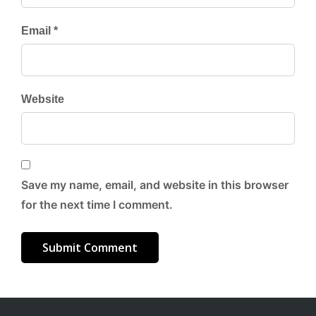
Email *
Website
Save my name, email, and website in this browser
for the next time I comment.