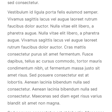
sed consectetur.
Vestibulum id ligula porta felis euismod semper.
Vivamus sagittis lacus vel augue laoreet rutrum
faucibus dolor auctor. Nulla vitae elit libero, a
pharetra augue. Nulla vitae elit libero, a pharetra
augue. Vivamus sagittis lacus vel augue laoreet
rutrum faucibus dolor auctor. Cras mattis
consectetur purus sit amet fermentum. Fusce
dapibus, tellus ac cursus commodo, tortor mauris
condimentum nibh, ut fermentum massa justo sit
amet risus. Sed posuere consectetur est at
lobortis. Aenean lacinia bibendum nulla sed
consectetur. Aenean lacinia bibendum nulla sed
consectetur. Maecenas sed diam eget risus varius
blandit sit amet non magna.